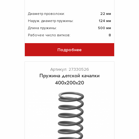
Диаметр проволоки:
22 мм
Наруж. диаметр пружины:
124 мм
Длина пружины:
500 мм
Рабочее число витков:
8
Подробнее
Артикул: 27330526
Пружина детской качалки
400х200х20