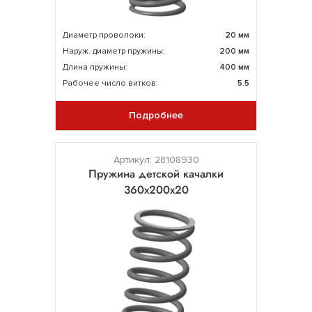
Диаметр проволоки:
20 мм
Наруж. диаметр пружины:
200 мм
Длина пружины:
400 мм
Рабочее число витков:
5.5
Подробнее
Артикул: 28108930
Пружина детской качалки
360х200х20